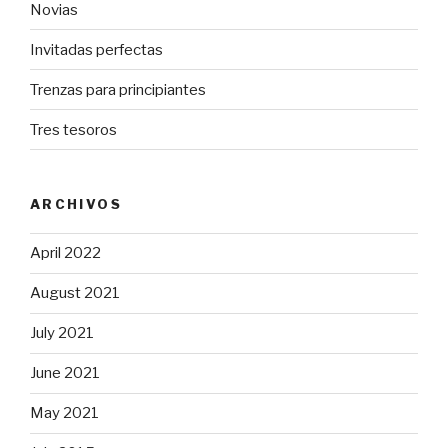
Novias
Invitadas perfectas
Trenzas para principiantes
Tres tesoros
ARCHIVOS
April 2022
August 2021
July 2021
June 2021
May 2021