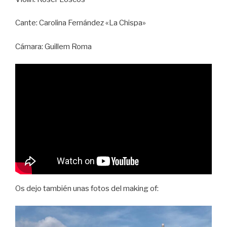
Cante: Carolina Fernández «La Chispa»
Cámara: Guillem Roma
Os dejo también unas fotos del making of: