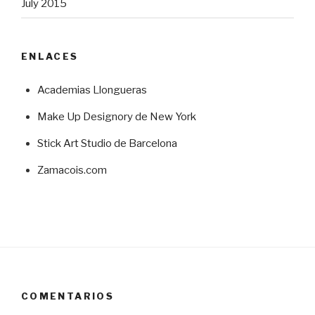
July 2015
ENLACES
Academias Llongueras
Make Up Designory de New York
Stick Art Studio de Barcelona
Zamacois.com
COMENTARIOS