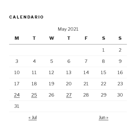
CALENDARIO
May 2021
M
T
W
T
F
S
S
1
2
3
4
5
6
7
8
9
10
11
12
13
14
15
16
17
18
19
20
21
22
23
24
25
26
27
28
29
30
31
« Jul
Jun »