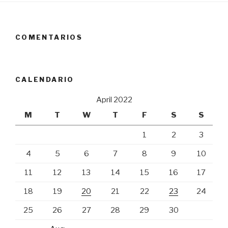
COMENTARIOS
CALENDARIO
April 2022
M
T
W
T
F
S
S
1
2
3
4
5
6
7
8
9
10
11
12
13
14
15
16
17
18
19
20
21
22
23
24
25
26
27
28
29
30