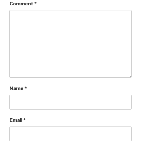
Comment
*
Name
*
Email
*