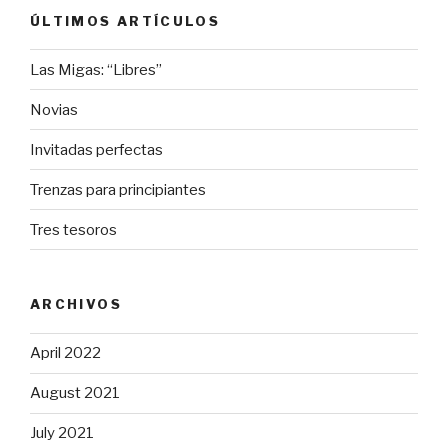
ÚLTIMOS ARTÍCULOS
Las Migas: “Libres”
Novias
Invitadas perfectas
Trenzas para principiantes
Tres tesoros
ARCHIVOS
April 2022
August 2021
July 2021