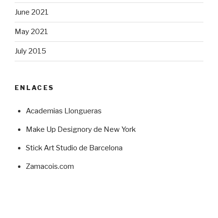
June 2021
May 2021
July 2015
ENLACES
Academias Llongueras
Make Up Designory de New York
Stick Art Studio de Barcelona
Zamacois.com