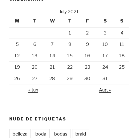
July 2021
M
T
W
T
F
S
S
1
2
3
4
5
6
7
8
9
10
11
12
13
14
15
16
17
18
19
20
21
22
23
24
25
26
27
28
29
30
31
« Jun
Aug »
NUBE DE ETIQUETAS
belleza
boda
bodas
braid