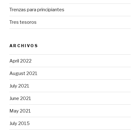
Trenzas para principiantes
Tres tesoros
ARCHIVOS
April 2022
August 2021
July 2021
June 2021
May 2021
July 2015