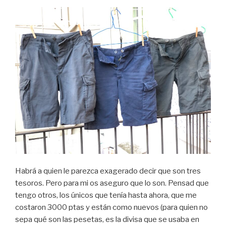
Habrá a quien le parezca exagerado decir que son tres
tesoros. Pero para mi os aseguro que lo son. Pensad que
tengo otros, los únicos que tenía hasta ahora, que me
costaron 3000 ptas y están como nuevos (para quien no
sepa qué son las pesetas, es la divisa que se usaba en