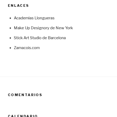
ENLACES
Academias Llongueras
Make Up Designory de New York
Stick Art Studio de Barcelona
Zamacois.com
COMENTARIOS
CALENDARIO