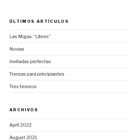
ÚLTIMOS ARTÍCULOS
Las Migas: “Libres”
Novias
Invitadas perfectas
Trenzas para principiantes
Tres tesoros
ARCHIVOS
April 2022
August 2021