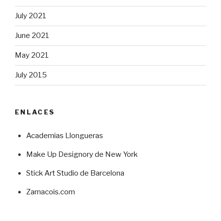
July 2021
June 2021
May 2021
July 2015
ENLACES
Academias Llongueras
Make Up Designory de New York
Stick Art Studio de Barcelona
Zamacois.com