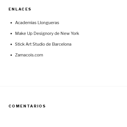
ENLACES
Academias Llongueras
Make Up Designory de New York
Stick Art Studio de Barcelona
Zamacois.com
COMENTARIOS