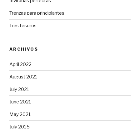
Invitadas perfectas
Trenzas para principiantes
Tres tesoros
ARCHIVOS
April 2022
August 2021
July 2021
June 2021
May 2021
July 2015