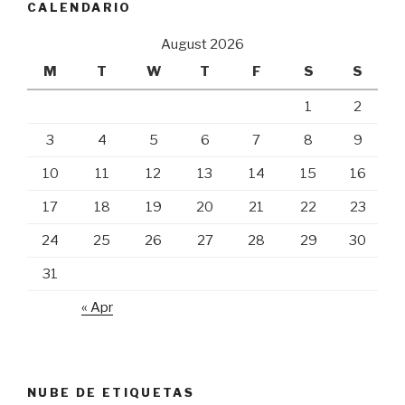
CALENDARIO
August 2026
M
T
W
T
F
S
S
1
2
3
4
5
6
7
8
9
10
11
12
13
14
15
16
17
18
19
20
21
22
23
24
25
26
27
28
29
30
31
« Apr
NUBE DE ETIQUETAS