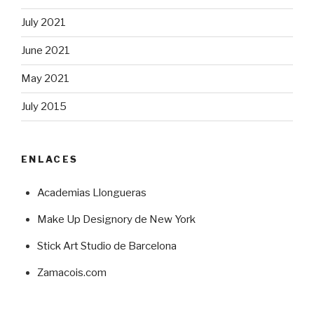
July 2021
June 2021
May 2021
July 2015
ENLACES
Academias Llongueras
Make Up Designory de New York
Stick Art Studio de Barcelona
Zamacois.com