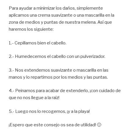
Para ayudar a minimizar los daños, simplemente
aplicamos una crema suavizante o una mascarilla en la
zona de medios y puntas de nuestra melena. Así que
haremos los siguiente:
1.- Cepillamos bien el cabello.
2.- Humedecemos el cabello con un pulverizador.
3.- Nos extendemos suavizante o mascarilla en las
manos y lo repartimos por los medios y las puntas.
4.- Peinamos para acabar de extenderlo, ¡con cuidado de
que no nos llegue a la raíz!
5.- Luego nos lo recogemos, ¡y a la playa!
¡Espero que este consejo os sea de utilidad! 🙂