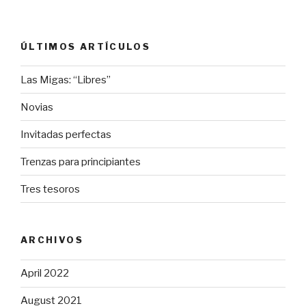
ÚLTIMOS ARTÍCULOS
Las Migas: “Libres”
Novias
Invitadas perfectas
Trenzas para principiantes
Tres tesoros
ARCHIVOS
April 2022
August 2021