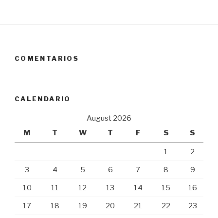
COMENTARIOS
CALENDARIO
August 2026
M
T
W
T
F
S
S
1
2
3
4
5
6
7
8
9
10
11
12
13
14
15
16
17
18
19
20
21
22
23