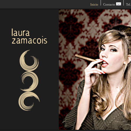
Inicio
Contacto
Tel