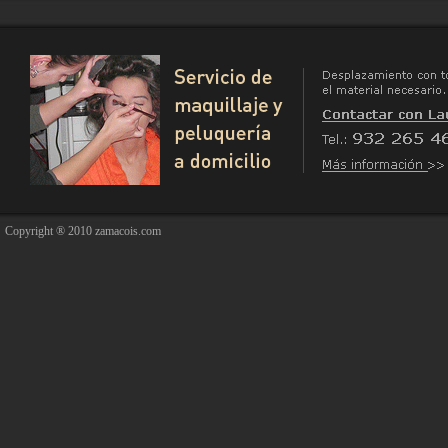
Copyright ® 2010 zamacois.com